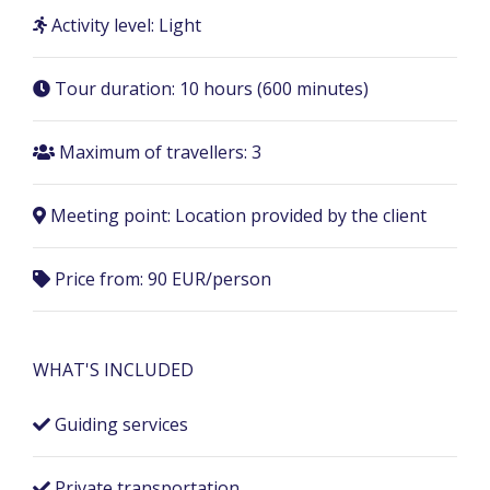
Activity level: Light
Tour duration:
10 hours (600 minutes)
Maximum of travellers: 3
Meeting point:
Location provided by the client
Price from: 90 EUR/person
WHAT'S INCLUDED
Guiding services
Private transportation