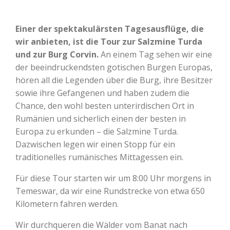
Einer der spektakulärsten Tagesausflüge, die
wir anbieten, ist die Tour zur Salzmine Turda
und zur Burg Corvin.
An einem Tag sehen wir eine
der beeindruckendsten gotischen Burgen Europas,
hören all die Legenden über die Burg, ihre Besitzer
sowie ihre Gefangenen und haben zudem die
Chance, den wohl besten unterirdischen Ort in
Rumänien und sicherlich einen der besten in
Europa zu erkunden – die Salzmine Turda.
Dazwischen legen wir einen Stopp für ein
traditionelles rumänisches Mittagessen ein.
Für diese Tour starten wir um 8:00 Uhr morgens in
Temeswar, da wir eine Rundstrecke von etwa 650
Kilometern fahren werden.
Wir durchqueren die Wälder vom Banat nach