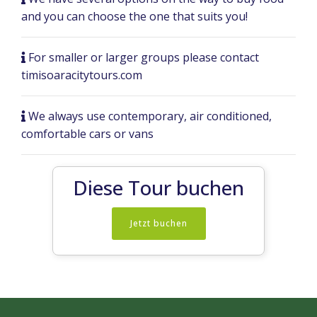
and you can choose the one that suits you!
For smaller or larger groups please contact
timisoaracitytours.com
We always use contemporary, air conditioned,
comfortable cars or vans
Diese Tour buchen
Jetzt buchen