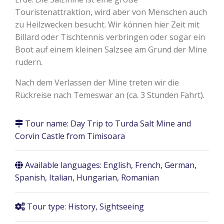
Touristenattraktion, wird aber von Menschen auch
zu Heilzwecken besucht. Wir können hier Zeit mit
Billard oder Tischtennis verbringen oder sogar ein
Boot auf einem kleinen Salzsee am Grund der Mine
rudern.
Nach dem Verlassen der Mine treten wir die
Rückreise nach Temeswar an (ca. 3 Stunden Fahrt).
Tour name:
Day Trip to Turda Salt Mine and
Corvin Castle from Timisoara
Available languages: English, French, German,
Spanish, Italian, Hungarian, Romanian
Tour type: History, Sightseeing