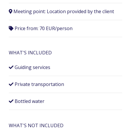
Meeting point:
Location provided by the client
Price from: 70 EUR/person
WHAT'S INCLUDED
Guiding services
Private transportation
Bottled water
WHAT'S NOT INCLUDED