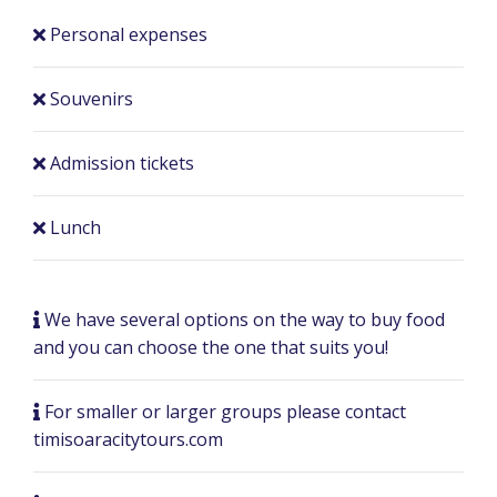
Personal expenses
Souvenirs
Admission tickets
Lunch
We have several options on the way to buy food
and you can choose the one that suits you!
For smaller or larger groups please contact
timisoaracitytours.com