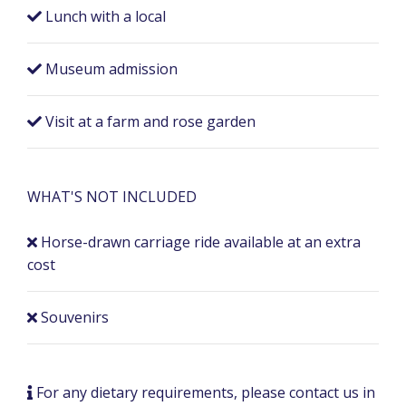
Lunch with a local
Museum admission
Visit at a farm and rose garden
WHAT'S NOT INCLUDED
Horse-drawn carriage ride available at an extra
cost
Souvenirs
For any dietary requirements, please contact us in