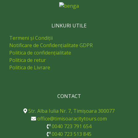
LINKURI UTILE
Termeni și Condiții
Notificare de Confidențialitate GDPR
Politica de confidențialitate
Politica de retur
Politica de Livrare
CONTACT
Str. Alba Iulia Nr. 7, Timișoara 300077
office@timisoaracitytours.com
0040 723 791 654
0040 723 513 845