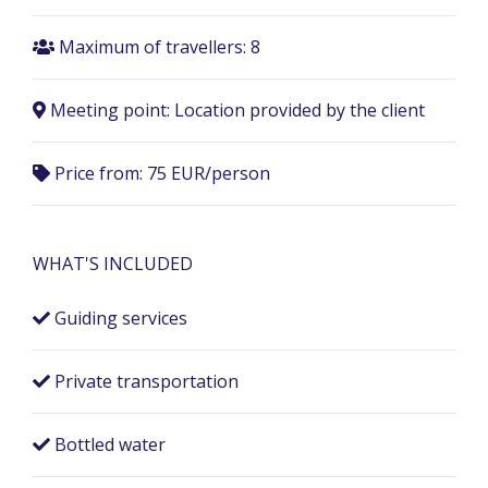
Maximum of travellers: 8
Meeting point:
Location provided by the client
Price from: 75 EUR/person
WHAT'S INCLUDED
Guiding services
Private transportation
Bottled water