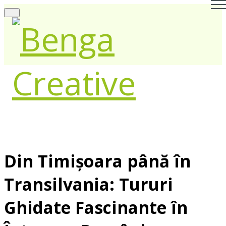
Din Timișoara până în
Transilvania: Tururi
Ghidate Fascinante în