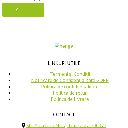
Continua
LINKURI UTILE
Termeni și Condiții
Notificare de Confidențialitate GDPR
Politica de confidențialitate
Politica de retur
Politica de Livrare
CONTACT
Str. Alba Iulia Nr. 7, Timișoara 300077