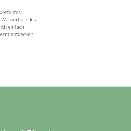
perfektes
n Wasserfälle des
ich einfach
ernt entdecken