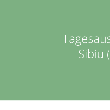
Tagesaus
Sibiu