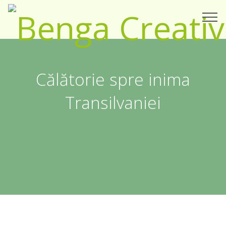
Călătorie spre inima
Transilvaniei