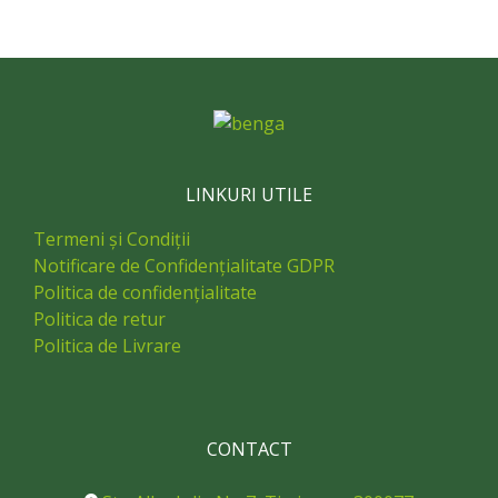
LINKURI UTILE
Termeni și Condiții
Notificare de Confidențialitate GDPR
Politica de confidențialitate
Politica de retur
Politica de Livrare
CONTACT