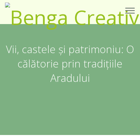
Vii, castele și patrimoniu: O
călătorie prin tradițiile
Aradului