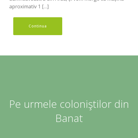
aproximativ 1 […]
Continua
Pe urmele coloniştilor din
Banat