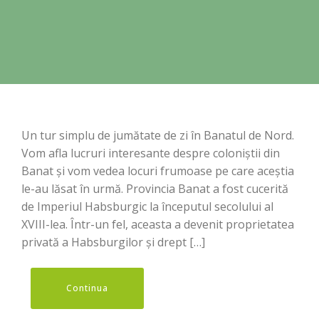
Un tur simplu de jumătate de zi în Banatul de Nord.
Vom afla lucruri interesante despre coloniștii din
Banat și vom vedea locuri frumoase pe care aceștia
le-au lăsat în urmă. Provincia Banat a fost cucerită
de Imperiul Habsburgic la începutul secolului al
XVIII-lea. Într-un fel, aceasta a devenit proprietatea
privată a Habsburgilor și drept […]
Continua